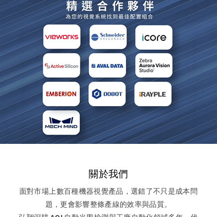
關於我們
面對市場上數百種機器視覺產品，選錯了不只是成本問
題，更會影響整條產線的效率與品質。