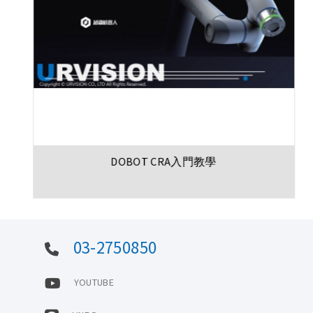
DOBOT CRA入門教學
03-2750850
YOUTUBE