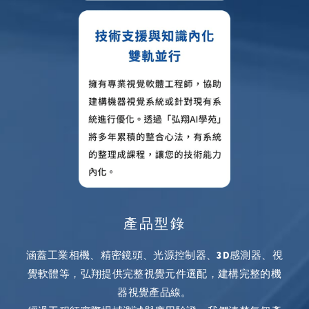
產品型錄
涵蓋工業相機、精密鏡頭、光源控制器、3D感測器、視
覺軟體等，弘翔提供完整視覺元件選配，建構完整的機
器視覺產品線。