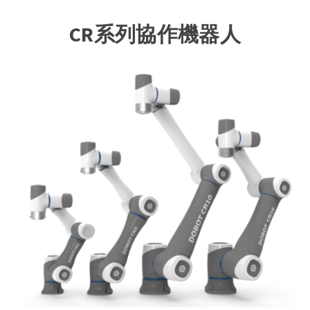
CR系列協作機器人