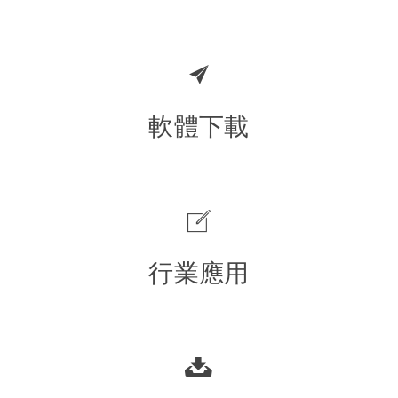
軟體下載
行業應用