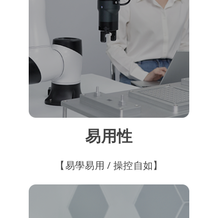
易用性
【易學易用 / 操控自如】