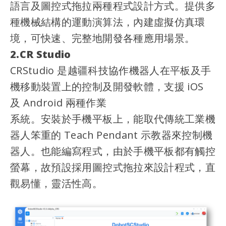
語言及圖控式拖拉兩種程式設計方式。提供多
種機械結構的運動演算法，內建虛擬仿真環
境，可快速、完整地開發各種應用場景。
2.CR Studio
CRStudio 是越疆科技協作機器人在平板及手
機移動裝置上的控制及開發軟體，支援 iOS
及 Android 兩種作業
系統。安裝於手機平板上，能取代傳統工業機
器人笨重的 Teach Pendant 示教器來控制機
器人。也能編寫程式，由於手機平板都有觸控
螢幕，故預設採用圖控式拖拉來設計程式，直
觀易懂，靈活性高。