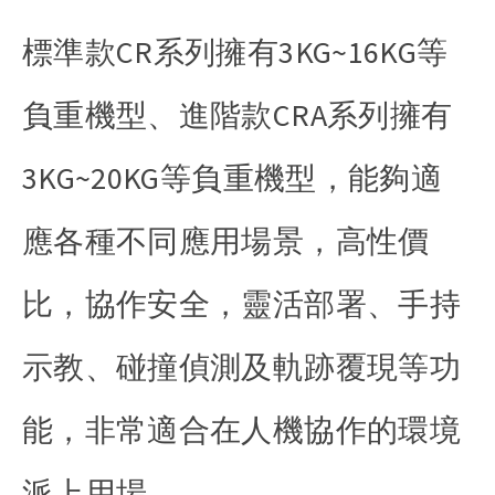
標準款CR系列擁有3KG~16KG等
負重機型、進階款CRA系列擁有
3KG~20KG等負重機型，能夠適
應各種不同應用場景，高性價
比，協作安全，靈活部署、手持
示教、碰撞偵測及軌跡覆現等功
能，非常適合在人機協作的環境
派上用場。