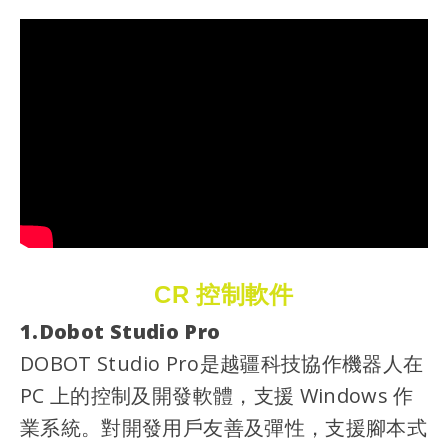
CR 控制軟件
1.Dobot Studio Pro
DOBOT Studio Pro是越疆科技協作機器人在
PC 上的控制及開發軟體，支援 Windows 作
業系統。對開發用戶友善及彈性，支援腳本式