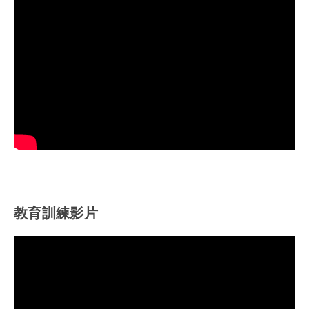
教育訓練影片