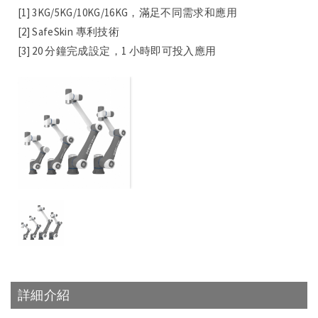
[1] 3KG/5KG/10KG/16KG，滿足不同需求和應用
[2] SafeSkin 專利技術
[3] 20 分鐘完成設定，1 小時即可投入應用
詳細介紹