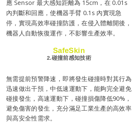
應 Sensor 最大感知距離為 15cm，在 0.01s
內判斷和回應，使機器手臂 0.1s 內實現急
停，實現高效率碰撞防護，在侵入體離開後，
機器人自動恢復運作，不影響生產效率。
SafeSkin
2.碰撞前感知技術
無需提前預警降速，即將發生碰撞時對其行為
迅速做出干預，中低速運動下，能夠完全避免
碰接發生，高速運動下，碰撞損傷降低90%，
避免傷害的發生，充分滿足工業生產的高效率
與高安全性需求。