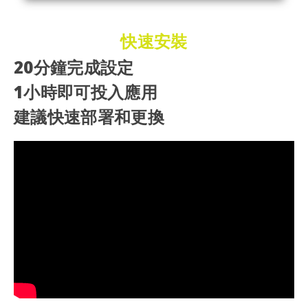
快速安裝
20分鐘完成設定
1小時即可投入應用
建議快速部署和更換