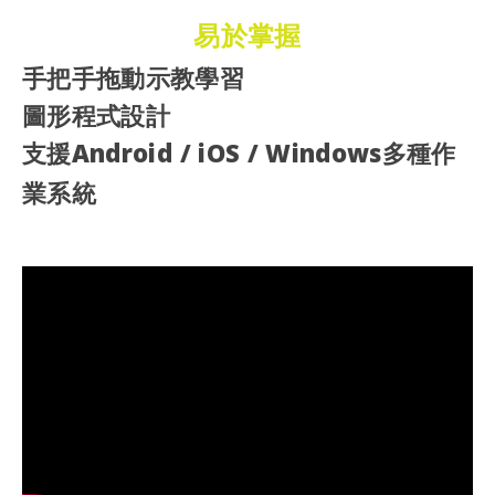
易於掌握
手把手拖動示教學習
圖形程式設計
支援Android / iOS / Windows多種作
業系統