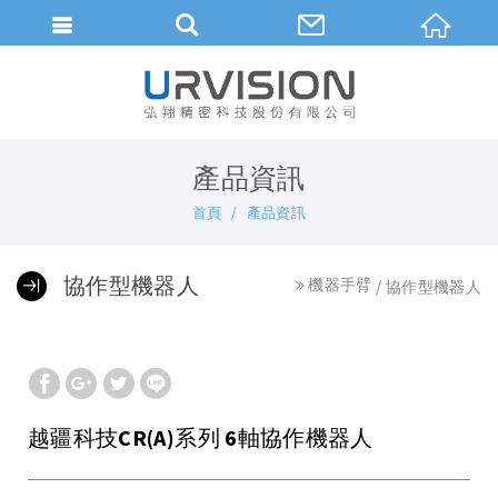
繁體中文
產品資訊
首頁
產品資訊
協作型機器人
機器手臂
協作型機器人
越疆科技CR(A)系列 6軸協作機器人