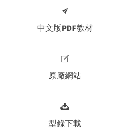
中文版PDF教材
原廠網站
型錄下載