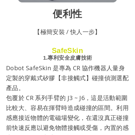
便利性
【極簡安裝 / 快人一步】
SafeSkin
1.專利安全皮膚技術
Dobot SafeSkin 是專為 CR 協作機器人量身
定製的穿戴式矽膠【非接觸式】碰撞偵測選配
產品。
包覆於 CR 系列手臂的 J3 ~ J6，這是活動範圍
比較大、容易在揮臂時造成碰撞的區間。利用
感應接近物體的電磁場變化，在還沒真正碰撞
前快速反應以避免物體接觸或受傷，內置的感