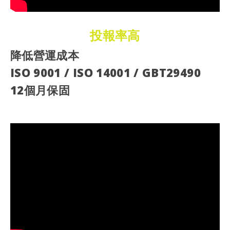
投報率高
降低營運成本
ISO 9001 / ISO 14001 / GBT29490
12個月保固