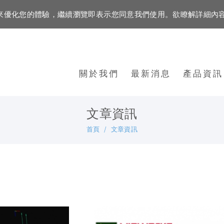
資訊來優化您的體驗，繼續瀏覽即表示您同意我們使用。欲瞭解詳細內
關於我們
最新消息
產品資訊
文章資訊
首頁
文章資訊