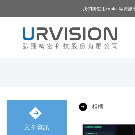
我們將使用cookie等
相機
文章資訊