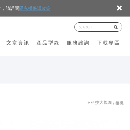
×
容，請詳閱
隱私權保護政策
文章資訊
產品型錄
服務諮詢
下載專區
科技大觀園
相機