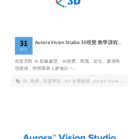
31
Aurora Vision Studio 3D視覺 教學課程...
OCT
您是否對 3D 影像處理、3D視覺、辨識、定位、量測有
恐懼感，明明看著人家做出一...
3D
軟體
深度學習
AOI 光學檢測
Aurora Vision
Studio