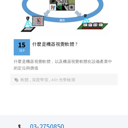
15
什麼是機器視覺軟體 ?
SEP
什麼是機器視覺軟體，以及機器視覺軟體在設備產業中
的定位與價值
軟體
深度學習
AOI 光學檢測
03-2750850