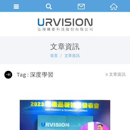
繁體中文
文章資訊
首頁
文章資訊
Tag : 深度學習
文章資訊