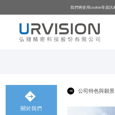
我們將使用cookie等
公司特色與願景
關於我們