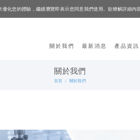
資訊來優化您的體驗，繼續瀏覽即表示您同意我們使用。欲瞭解詳細內
關於我們
最新消息
產品資訊
關於我們
首頁
關於我們