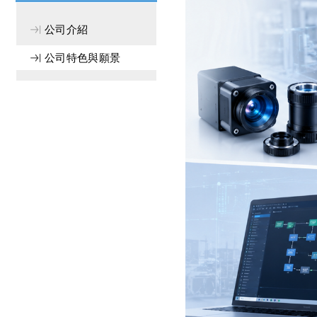
公司介紹
公司特色與願景