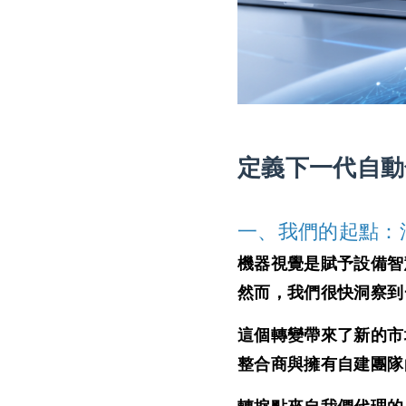
定義下一代自動
一、我們的起點：
機器視覺是賦予設備智
然而，我們很快洞察到
這個轉變帶來了新的市場
整合商與擁有自建團隊