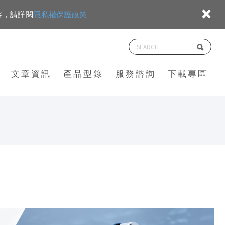
×
容，請詳閱
隱私權保護政策
文章資訊
產品型錄
服務諮詢
下載專區