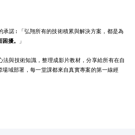
承諾 : 「弘翔所有的技術積累與解決方案，都是為
」
而困擾。
心法與技術知識，整理成影片教材，分享給所有在自
際場域部署，每一堂課都來自真實專案的第一線經