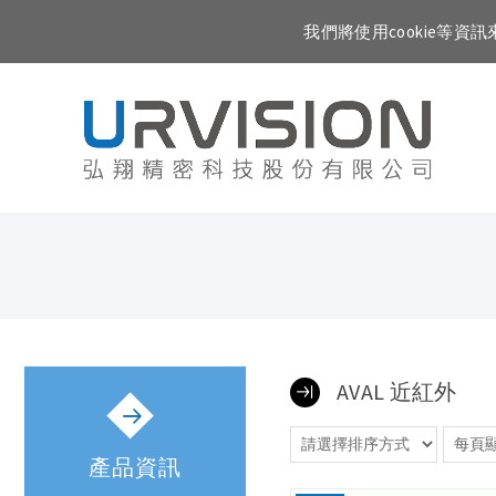
我們將使用cookie等
AVAL 近紅外
產品資訊