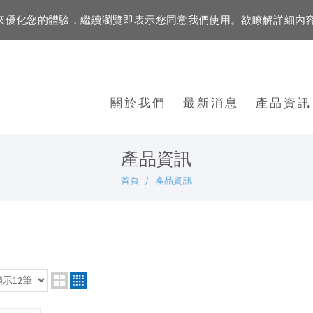
資訊來優化您的體驗，繼續瀏覽即表示您同意我們使用。欲瞭解詳細內
關於我們
最新消息
產品資訊
產品資訊
首頁
產品資訊