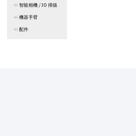
智能相機 / 3D 掃描
機器手臂
配件