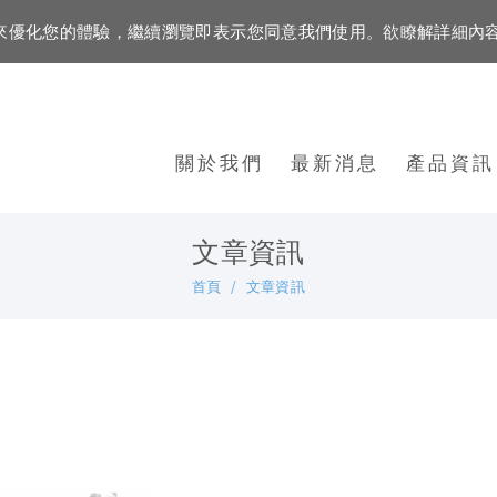
資訊來優化您的體驗，繼續瀏覽即表示您同意我們使用。欲瞭解詳細內
關於我們
最新消息
產品資訊
文章資訊
首頁
文章資訊