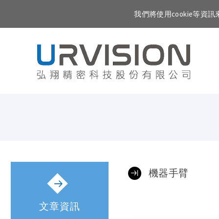
我們將使用cookie等
機器手臂
文章資訊