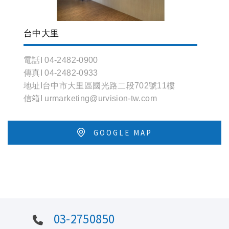
台中大里
電話I 04-2482-0900
傳真I 04-2482-0933
地址I台中市大里區國光路二段702號11樓
信箱I urmarketing@urvision-tw.com
GOOGLE MAP
03-2750850