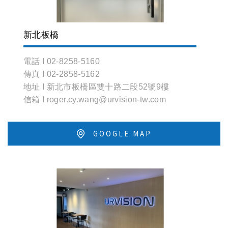
新北板橋
電話 I 02-8258-5160
傳真 I 02-2858-5162
地址 I 新北市板橋區雙十路二段52號9樓
信箱 I roger.cy.wang@urvision-tw.com
GOOGLE MAP