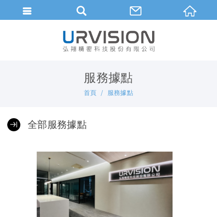
繁體中文
服務據點
首頁
服務據點
全部服務據點