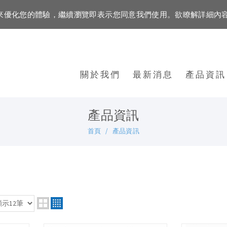
資訊來優化您的體驗，繼續瀏覽即表示您同意我們使用。欲瞭解詳細內
關於我們
最新消息
產品資訊
產品資訊
首頁
產品資訊