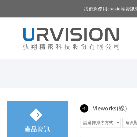
我們將使用cookie等
Vieworks(線)
產品資訊