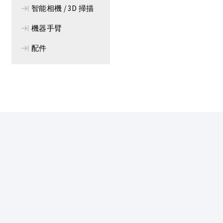
智能相機 / 3D 掃描
機器手臂
配件