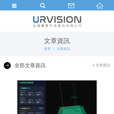
繁體中文
文章資訊
首頁
文章資訊
全部文章資訊
文章資訊