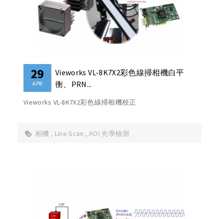
29
Vieworks VL-8K7X2彩色線掃相機白平
衡、PRN...
APR
Vieworks VL-8K7X2彩色線掃相機校正
相機
Line Scan
AOI 光學檢測