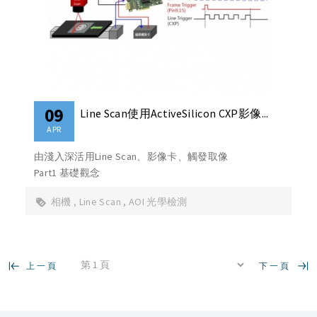
09
Line Scan使用ActiveSilicon CXP影像...
APR
由淺入深活用Line Scan、影像卡、觸發取像
Part1 基礎觀念
相機
Line Scan
AOI 光學檢測
上一頁
下一頁