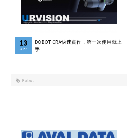
13
DOBOT CRA快速實作，第一次使用就上
手
APR
Robot