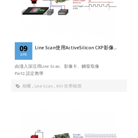
09
Line Scan使用ActiveSilicon CXP影像...
APR
由淺入深活用Line Scan、影像卡、觸發取像
Part2 設定教學
相機
Line Scan
AOI 光學檢測