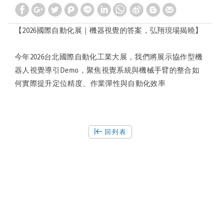
【2026國際自動化展｜機器視覺的答案，弘翔現場揭曉】
今年2026台北國際自動化工業大展，我們將展示協作型機
器人視覺導引Demo，聚焦視覺系統與機械手臂的整合如
何實際提升定位精度、作業彈性與自動化效率
回列表