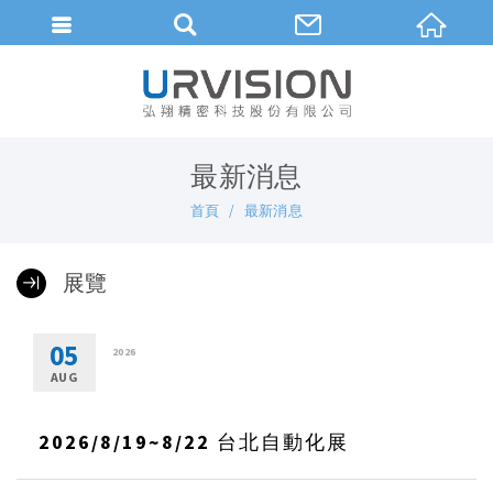
繁體中文
最新消息
首頁
最新消息
展覽
05
2026
AUG
2026/8/19~8/22 台北自動化展