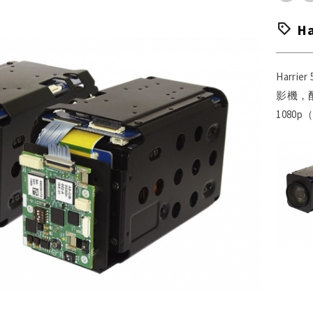
Ha
Harr
影機，
1080p