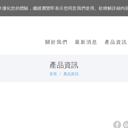
資訊來優化您的體驗，繼續瀏覽即表示您同意我們使用。欲瞭解詳細內
關於我們
最新消息
產品資訊
產品資訊
首頁
產品資訊