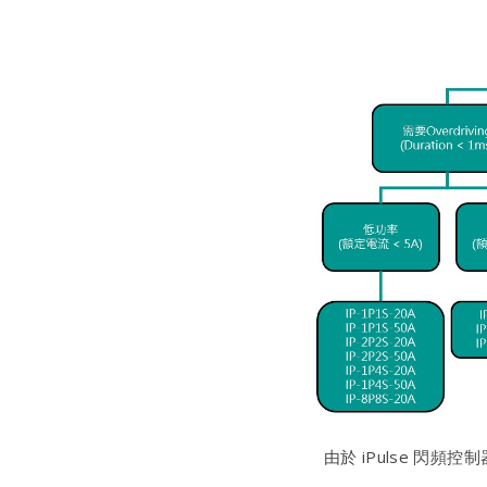
由於 iPulse 