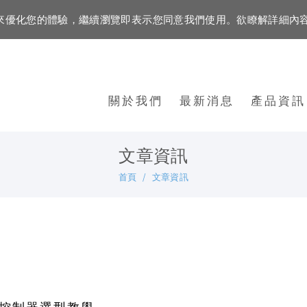
資訊來優化您的體驗，繼續瀏覽即表示您同意我們使用。欲瞭解詳細內
關於我們
最新消息
產品資訊
文章資訊
首頁
文章資訊