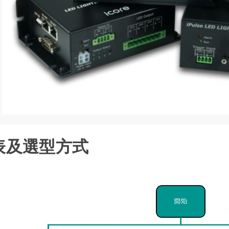
表及選型方式