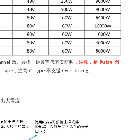
annel 數。最後一碼數字代表安培數，
注意，是 Pulse 閃
，注意 C Type 不支援 Overdriving。
能輸出大電流