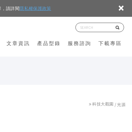
×
容，請詳閱
隱私權保護政策
文章資訊
產品型錄
服務諮詢
下載專區
科技大觀園
光源