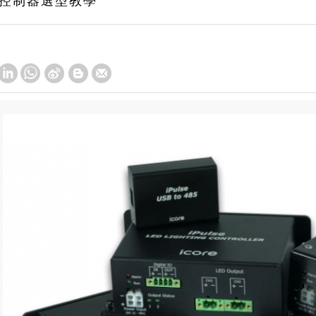
閃頻控制器選型教學