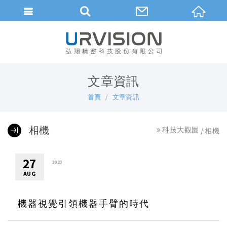
繁體中文
文章資訊
首頁
文章資訊
相機
科技大觀園
相機
27
2023
AUG
機器視覺引領機器手臂的時代