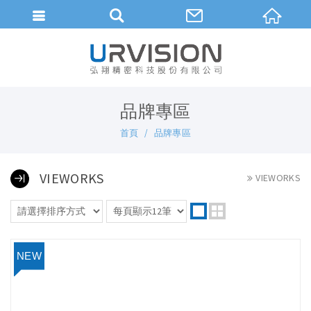
繁體中文
品牌專區
首頁
品牌專區
VIEWORKS
VIEWORKS