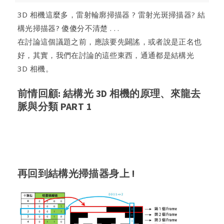
3D 相機這麼多，雷射輪廓掃描器 ? 雷射光斑掃描器? 結
構光掃描器? 傻傻分不清楚 . . .
在討論這個議題之前，應該要先闢謠，或者說是正名也
好，其實，我們在討論的這些東西，通通都是結構光
3D 相機。
前情回顧: 結構光 3D 相機的原理、來龍去
脈與分類 PART 1
再回到結構光掃描器身上 !