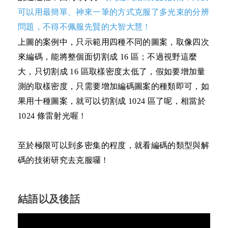
可以用最簡單、神來一筆的方式克服了多光束的分辨
問題，不得不佩服先賢的大智大慧
!
上圖的案例中，只示範用四種不同的圖案，取像四次
來編碼，能將整個面切割成 16 區；不過視野這麼
大，只切割成 16 區取樣密度太低了，假如要增加量
測的取樣密度，只需要增加編碼圖案的種類即可，如
果用十種圖案，就可以切割成 1024 區了呢，相當於
1024 條雷射光喔 !
至於極限可以到多密集的程度，就看編碼的類型與解
碼的技術研究去克服囉 !
結語以及後話