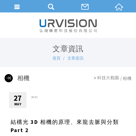
繁體中文
文章資訊
首頁
文章資訊
相機
科技大觀園
相機
27
2022
MAY
結構光 3D 相機的原理、來龍去脈與分類
Part 2