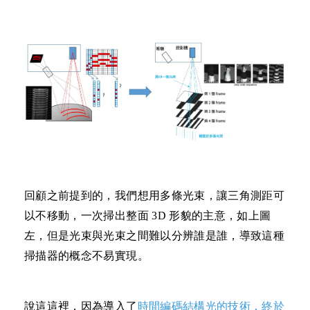
回顧之前提到的，我們
想
用多條光束，讓三角測距可
以不移動，一次掃出整面
3D
形貌的主意，如上圖
左，但是光束與光束之間難以分辨誰是誰，導致這種
掃描器的概念不易實現。
說這這裡，因為導入了
時間編碼結構光的技術，終於